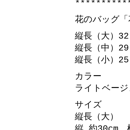
**********
花のバッグ「
縦長（大）32
縦長（中）29
縦長（小）25
カラー
ライトベージ
サイズ
縦長（大）
縦 約30cm