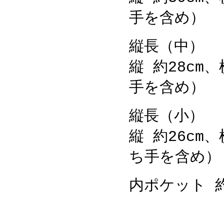
手を含め）
縦長（中）
縦 約28cm
手を含め）
縦長（小）
縦 約26cm、
ち手を含め）
内ポケット 約