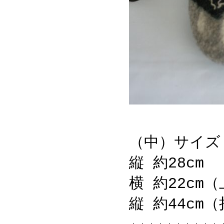
（中）サイズ
縦 約28cm
横 約22cm
縦 約44cm