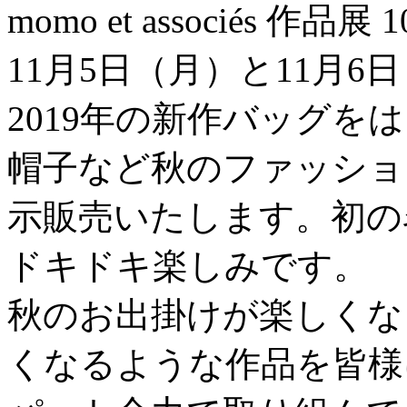
momo et associés 作品
11月5日（月）と11月
2019年の新作バッグを
帽子など秋のファッショ
示販売いたします。初の
ドキドキ楽しみです。
秋のお出掛けが楽しくな
くなるような作品を皆様