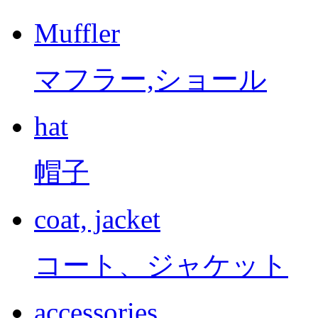
Muffler
マフラー,ショール
hat
帽子
coat, jacket
コート、ジャケット
accessories