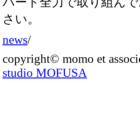
パート全力で取り組んで
さい。
news
/
copyright© momo et associés
studio MOFUSA