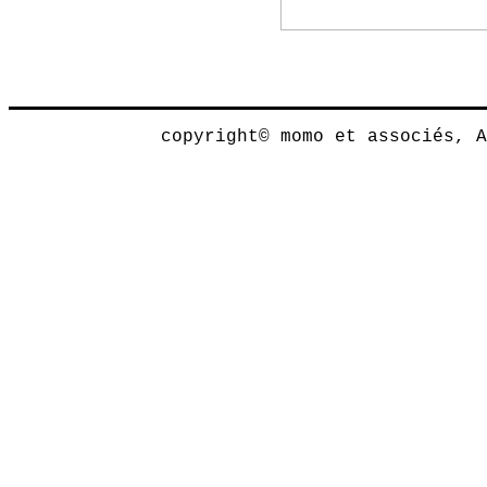
copyright© momo et associés, 