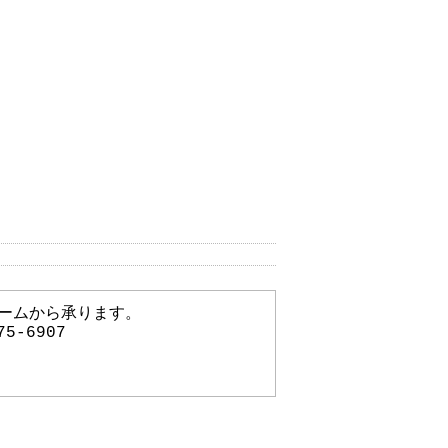
ームから承ります。
75-6907