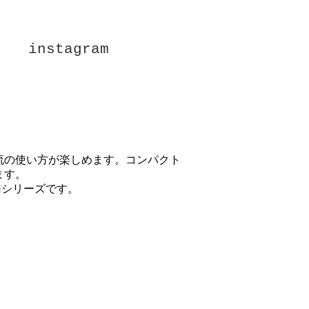
instagram
流の使い方が楽しめます。コンパクト
ます。
nシリーズです。