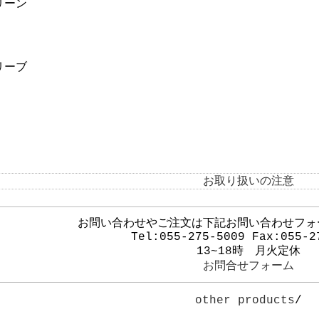
リーン
リーブ
お取り扱いの注意
お問い合わせやご注文は下記お問い合わせフォ
Tel:055-275-5009 Fax:055-2
13~18時 月火定休
お問合せフォーム
other products
/